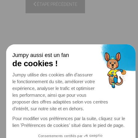
ÉTAPE PRÉCÉDENTE