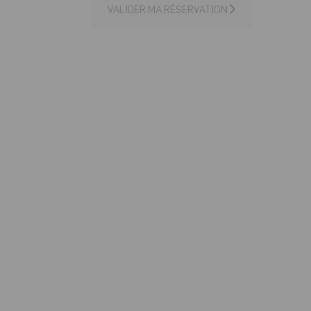
VALIDER MA RÉSERVATION